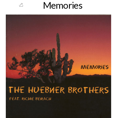
Memories