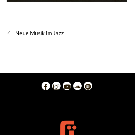
Neue Musik im Jazz